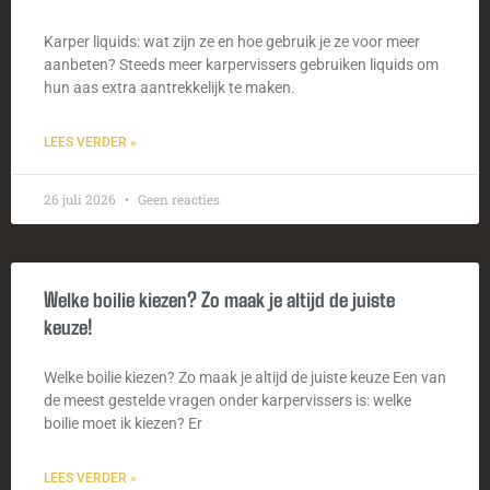
Karper liquids: wat zijn ze en hoe gebruik je ze voor meer
aanbeten? Steeds meer karpervissers gebruiken liquids om
hun aas extra aantrekkelijk te maken.
LEES VERDER »
26 juli 2026
Geen reacties
Welke boilie kiezen? Zo maak je altijd de juiste
keuze!
Welke boilie kiezen? Zo maak je altijd de juiste keuze Een van
de meest gestelde vragen onder karpervissers is: welke
boilie moet ik kiezen? Er
LEES VERDER »