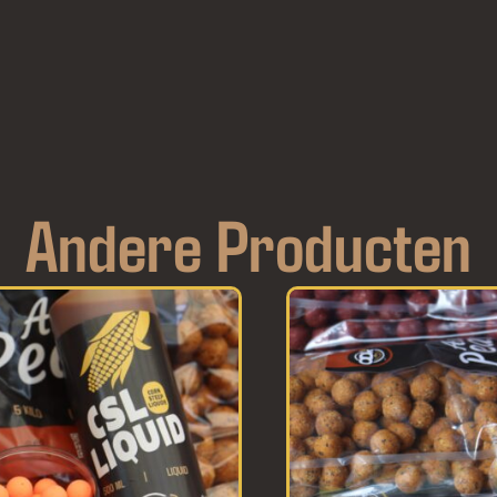
Andere Producten