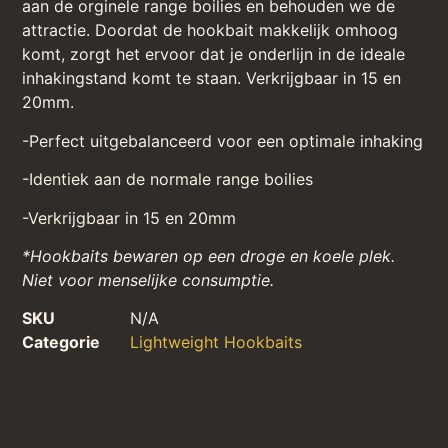
aan de orginele range boilies en behouden we de
attractie. Doordat de hookbait makkelijk omhoog
komt, zorgt het ervoor dat je onderlijn in de ideale
inhakingstand komt te staan. Verkrijgbaar in 15 en
20mm.
-Perfect uitgebalanceerd voor een optimale inhaking
-Identiek aan de normale range boilies
-Verkrijgbaar in 15 en 20mm
*Hookbaits bewaren op een droge en koele plek.
Niet voor menselijke consumptie.
SKU
N/A
Categorie
Lightweight Hookbaits