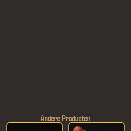
Andere Producten