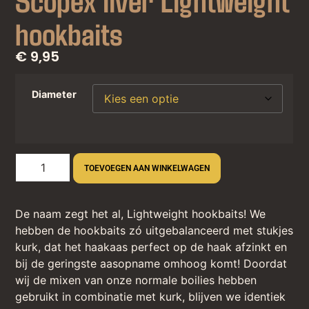
hookbaits
€ 9,95
Diameter
TOEVOEGEN AAN WINKELWAGEN
De naam zegt het al, Lightweight hookbaits! We
hebben de hookbaits zó uitgebalanceerd met stukjes
kurk, dat het haakaas perfect op de haak afzinkt en
bij de geringste aasopname omhoog komt! Doordat
wij de mixen van onze normale boilies hebben
gebruikt in combinatie met kurk, blijven we identiek