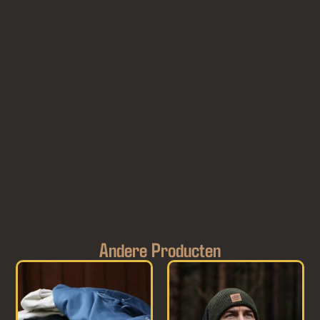
Andere Producten