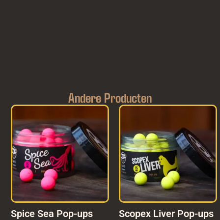
Andere Producten
Spice Sea Pop-ups
Scopex Liver Pop-ups