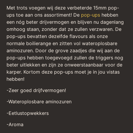
Met trots voegen wij deze verbeterde 15mm pop-
ups toe aan ons assortiment! De
pop-ups
hebben
een nóg beter drijvermogen en blijven nu dagenlang
omhoog staan, zonder dat ze zullen verzwaren. De
pop-ups bevatten dezelfde flavours als onze
normale boilierange en zitten vol wateroplosbare
aminozuren. Door de grove zaadjes die wij aan de
pop-ups hebben toegevoegd zullen de triggers nog
beter uitlekken en zijn ze onweerstaanbaar voor de
karper. Kortom deze pop-ups moet je in jou vistas
hebben!
-Zeer goed drijfvermogen!
-Wateroplosbare aminozuren
-Eetlustopwekkers
-Aroma