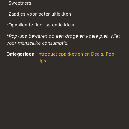
-Sweetners
-Zaadjes voor beter uitlekken
-Opvallende fluoriserende kleur
*Pop-ups bewaren op een droge en koele plek. Niet
voor menselijke consumptie.
Categorieen
Introductiepakketten en Deals
,
Pop-
Ups