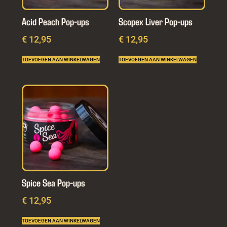
Acid Peach Pop-ups
Scopex Liver Pop-ups
€
12,95
€
12,95
TOEVOEGEN AAN WINKELWAGEN
TOEVOEGEN AAN WINKELWAGEN
Spice Sea Pop-ups
€
12,95
TOEVOEGEN AAN WINKELWAGEN