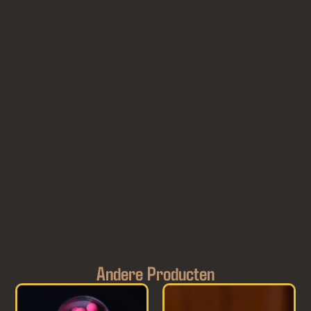
Andere Producten